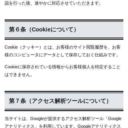
認を行った後、速やかに対応させていただきます。
第６条（Cookieについて）
Cookie（クッキー）とは、お客様のサイト閲覧履歴を、お客
様のコンピュータにデータとして保存しておく仕組みです。
Cookieに保存されている情報からお客様個人を特定すること
はできません。
第７条（アクセス解析ツールについて）
当サイトは、Googleが提供するアクセス解析ツール「Google
アナリティクス」を利用しています。Googleアナリティクス