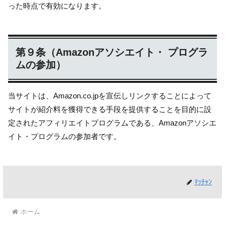
った時点で有効になります。
第９条（Amazonアソシエイト・ プログラ
ムの参加）
当サイトは、Amazon.co.jpを宣伝しリンクすることによって
サイトが紹介料を獲得できる手段を提供することを目的に設
定されたアフィリエイトプログラムである、Amazonアソシエ
イト・プログラムの参加者です。
ﾏｯﾁｬﾝ
ホーム