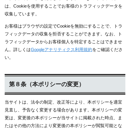
は、Cookieを使用することでお客様のトラフィックデータを
収集しています。
お客様はブラウザの設定でCookieを無効にすることで、トラ
フィックデータの収集を拒否することができます。なお、ト
ラフィックデータからお客様個人を特定することはできませ
ん。詳しくは
Googleアナリティクス利用規約
をご確認くださ
い。
第８条（本ポリシーの変更）
当サイトは、法令の制定、改正等により、本ポリシーを適宜
見直し、予告なく変更する場合があります。本ポリシーの変
更は、変更後の本ポリシーが当サイトに掲載された時点、ま
たはその他の方法により変更後の本ポリシーが閲覧可能とな