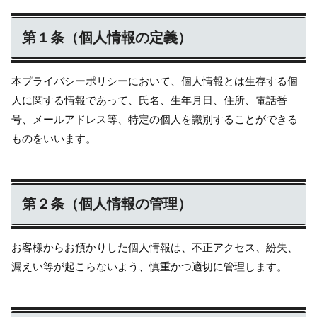
第１条（個人情報の定義）
本プライバシーポリシーにおいて、個人情報とは生存する個
人に関する情報であって、氏名、生年月日、住所、電話番
号、メールアドレス等、特定の個人を識別することができる
ものをいいます。
第２条（個人情報の管理）
お客様からお預かりした個人情報は、不正アクセス、紛失、
漏えい等が起こらないよう、慎重かつ適切に管理します。