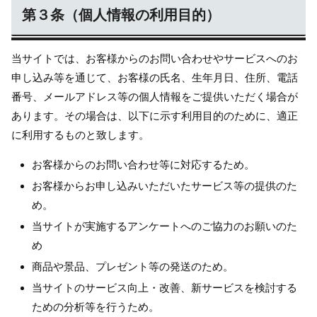
第３条（個人情報の利用目的）
当サイトでは、お客様からのお問い合わせやサービスへのお
申し込み等を通じて、お客様の氏名、生年月日、住所、電話
番号、メールアドレス等の個人情報をご提供いただく場合が
あります。その場合は、以下に示す利用目的のために、適正
に利用するものと致します。
お客様からのお問い合わせ等に対応するため。
お客様からお申し込みいただいたサービス等の提供のた
め。
当サイトが実施するアンケートへのご協力のお願いのた
め
商品や景品、プレゼント等の発送のため。
当サイトのサービス向上・改善、新サービスを検討する
ための分析等を行うため。