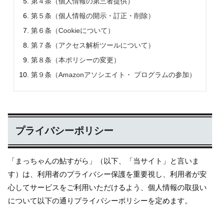
第４条（個人情報の第三者提供）
第５条（個人情報の開示・訂正・削除）
第６条（Cookieについて）
第７条（アクセス解析ツールについて）
第８条（本ポリシーの変更）
第９条（Amazonアソシエイト・ プログラムの参加）
プライバシーポリシー
「まっちゃんの鮎すがら」（以下、「当サイト」と言いま
す）は、利用者のプライバシー保護を重要視し、利用者が安
心してサービスをご利用いただけるよう、個人情報の取扱い
について以下の通りプライバシーポリシーを定めます。