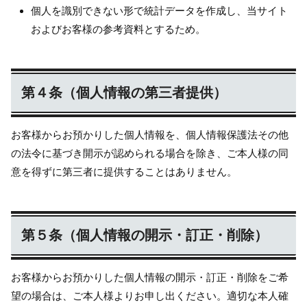
個人を識別できない形で統計データを作成し、当サイト
およびお客様の参考資料とするため。
第４条（個人情報の第三者提供）
お客様からお預かりした個人情報を、個人情報保護法その他
の法令に基づき開示が認められる場合を除き、ご本人様の同
意を得ずに第三者に提供することはありません。
第５条（個人情報の開示・訂正・削除）
お客様からお預かりした個人情報の開示・訂正・削除をご希
望の場合は、ご本人様よりお申し出ください。適切な本人確