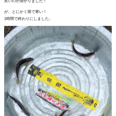
良いのが掛かりました！
が、とにかく雨で寒い！
1時間で終わりにしました。