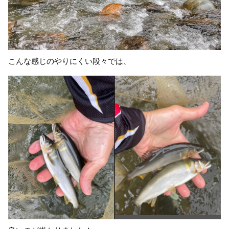
こんな感じのやりにくい段々では、