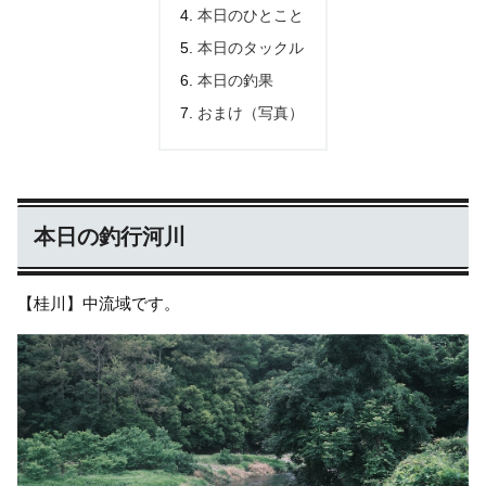
本日のひとこと
本日のタックル
本日の釣果
おまけ（写真）
本日の釣行河川
【桂川】中流域です。