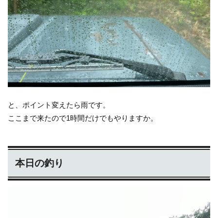
と、ポイント変えたら雨です。
ここまで来たので1時間だけでもやりますか。
本日の釣り