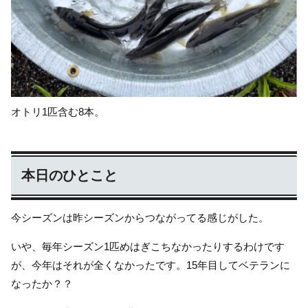
オトリ1匹含む8本。
本日のひとこと
今シーズンは昨シーズンからつながってる感じがした。
いや、毎年シーズン1匹めはぎこちなかったりするわけです
が、今年はそれが全くなかったです。15年目してベテランに
なったか？？