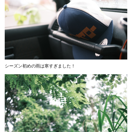
シーズン初めの雨は寒すぎました！