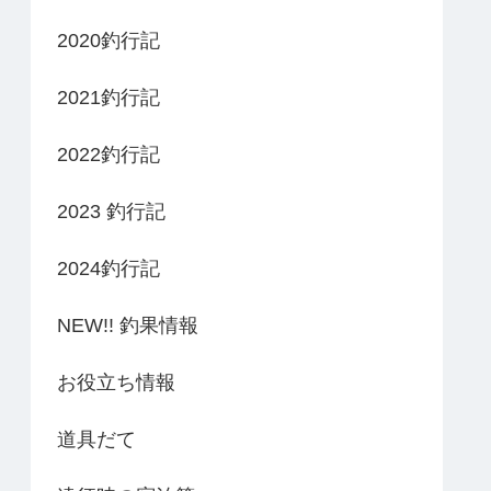
2020釣行記
2021釣行記
2022釣行記
2023 釣行記
2024釣行記
NEW!! 釣果情報
お役立ち情報
道具だて