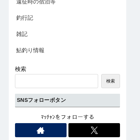
遠征時の宿泊等
釣行記
雑記
鮎釣り情報
検索
検索
SNSフォローボタン
ﾏｯﾁｬﾝをフォローする