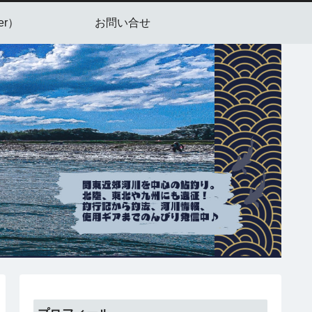
er）
お問い合せ