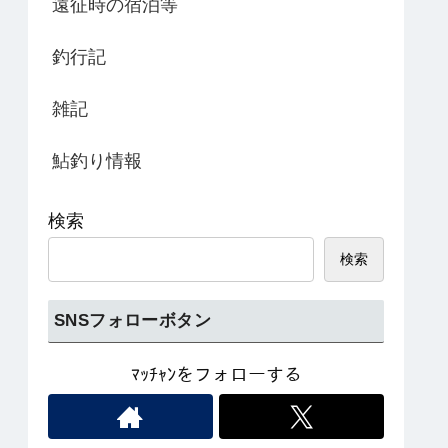
遠征時の宿泊等
釣行記
雑記
鮎釣り情報
検索
検索
SNSフォローボタン
ﾏｯﾁｬﾝをフォローする