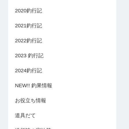
2020釣行記
2021釣行記
2022釣行記
2023 釣行記
2024釣行記
NEW!! 釣果情報
お役立ち情報
道具だて