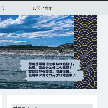
er）
お問い合せ