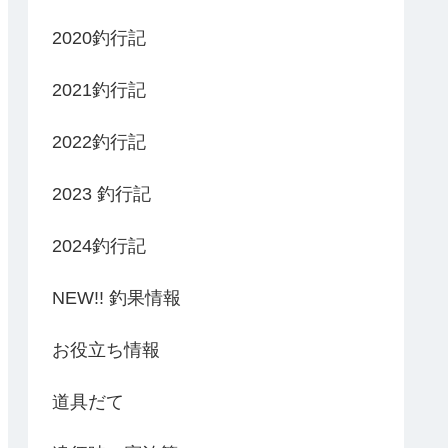
2020釣行記
2021釣行記
2022釣行記
2023 釣行記
2024釣行記
NEW!! 釣果情報
お役立ち情報
道具だて