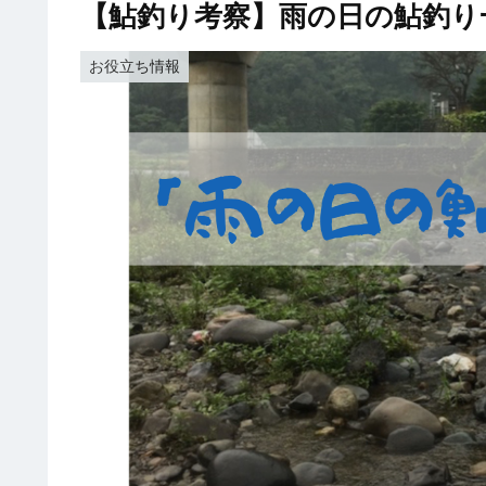
【鮎釣り考察】雨の日の鮎釣り
お役立ち情報