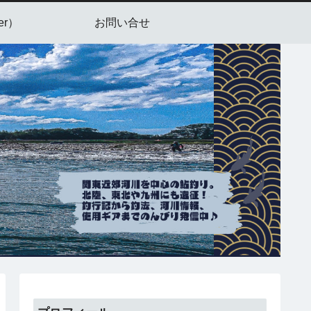
er）
お問い合せ