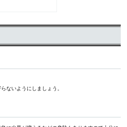
寄らないようにしましょう。