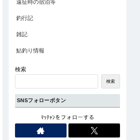
遠征時の宿泊等
釣行記
雑記
鮎釣り情報
検索
検索
SNSフォローボタン
ﾏｯﾁｬﾝをフォローする