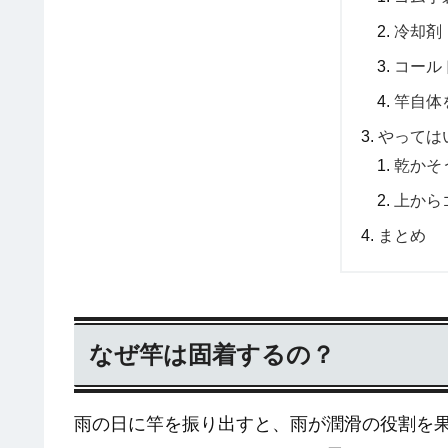
冷却剤
コール
竿自体
やっては
乾かそ
上から
まとめ
なぜ竿は固着するの？
雨の日に竿を振り出すと、雨が潤滑の役割を