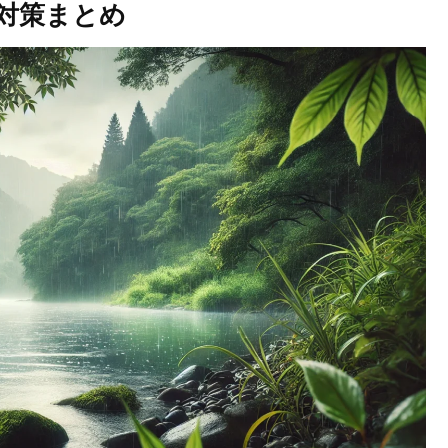
対策まとめ