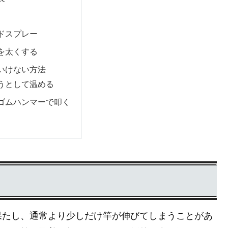
ドスプレー
を太くする
いけない方法
うとして温める
ゴムハンマーで叩く
果たし、通常より少しだけ竿が伸びてしまうことがあ