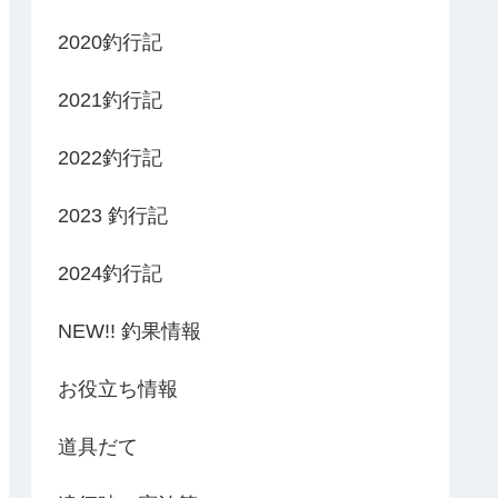
2020釣行記
2021釣行記
2022釣行記
2023 釣行記
2024釣行記
NEW!! 釣果情報
お役立ち情報
道具だて