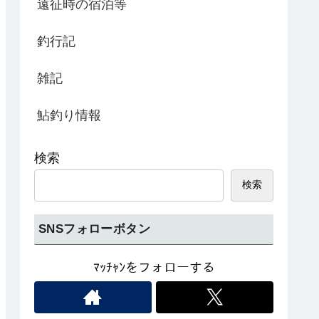
遠征時の宿泊等
釣行記
雑記
鮎釣り情報
検索
検索
SNSフォローボタン
ﾏｯﾁｬﾝをフォローする