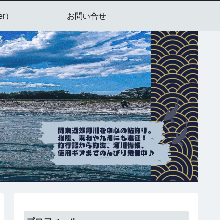
er）
お問い合せ