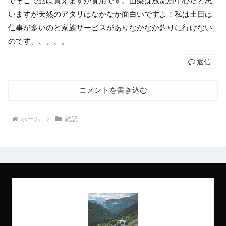
でそこで鮎は買えますが食用です。山梨は放流魚中心だと思
いますが天然のアタリはなかなか面白いですよ！私は土日は
仕事が多いのと家族サービスがありなかなか釣りに行けない
のです、、、、。
返信
コメントを書き込む
ホーム
雑記