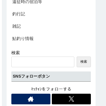
遠征時の宿泊等
釣行記
雑記
鮎釣り情報
検索
検索
SNSフォローボタン
ﾏｯﾁｬﾝをフォローする