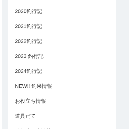
2020釣行記
2021釣行記
2022釣行記
2023 釣行記
2024釣行記
NEW!! 釣果情報
お役立ち情報
道具だて