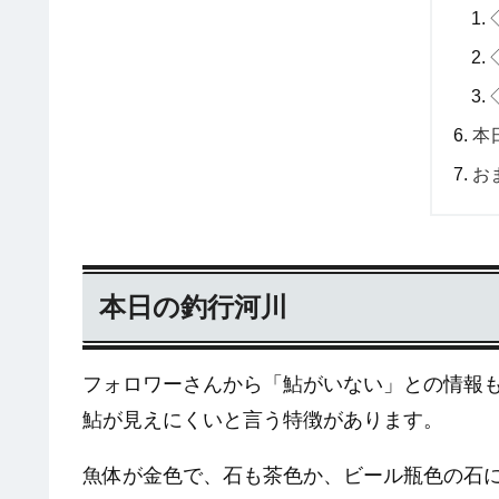
本
お
本日の釣行河川
フォロワーさんから「鮎がいない」との情報
鮎が見えにくいと言う特徴があります。
魚体が金色で、石も茶色か、ビール瓶色の石