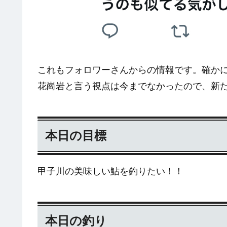
これもフォロワーさんからの情報です。確か
花崗岩と言う視点は今までなかったので、新
本日の目標
甲子川の美味しい鮎を釣りたい！！
本日の釣り