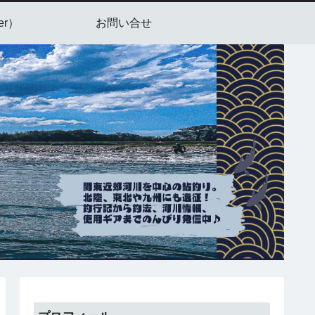
er）
お問い合せ