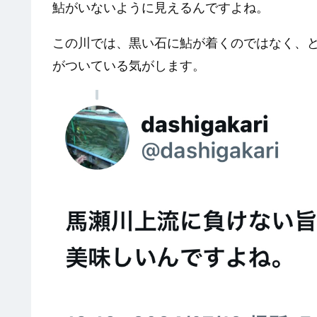
鮎がいないように見えるんですよね。
この川では、黒い石に鮎が着くのではなく、
がついている気がします。